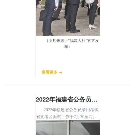
（图片来源于“福建人社”官方发
布）
查看更多 →
2022年福建省公务员录用考试省直考区面试工作顺利完成
2022年福建省公务员录用考试
省直考区面试工作于7月30至7月31
日顺利举行。福建省今年计划录用
4057名公务员（含参公单位工作人