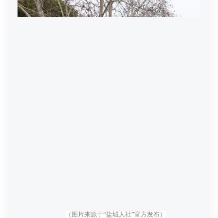
（图片来源于“盐城人社”官方发布）