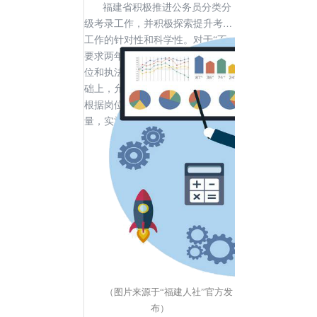
福建省积极推进公务员分类分
级考录工作，并积极探索提升考录
工作的针对性和科学性。对于“不
要求两年基层工作经历”的基层岗
位和执法类岗位，在确保公平的基
础上，允许设区市公务员主管部门
根据岗位实际，调整面试时间和题
量，实施差异化面试。
（图片来源于“福建人社”官方发
布）