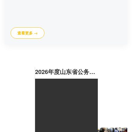
查看更多 →
2026年度山东省公务员招录笔试结束 成绩将于明年1月公布